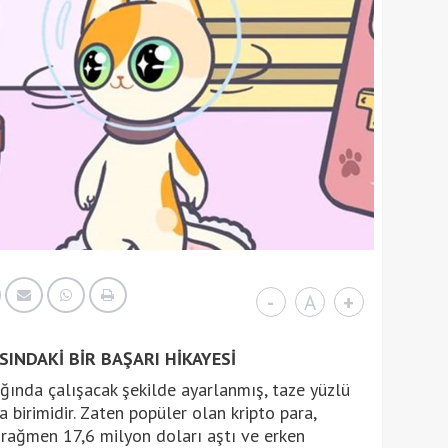
-
A
+
SINDAKİ BİR BAŞARI HİKAYESİ
ğında çalışacak şekilde ayarlanmış, taze yüzlü
 birimidir. Zaten popüler olan kripto para,
 rağmen 17,6 milyon doları aştı ve erken