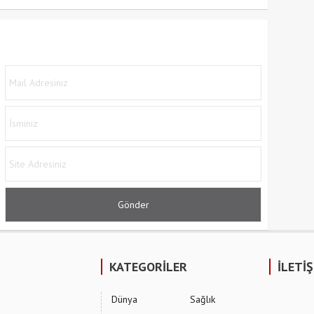
KATEGORİLER
İLETİ
Dünya
Sağlık