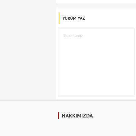
YORUM YAZ
HAKKIMIZDA