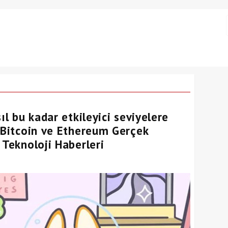
ıl bu kadar etkileyici seviyelere
, Bitcoin ve Ethereum Gerçek
 Teknoloji Haberleri