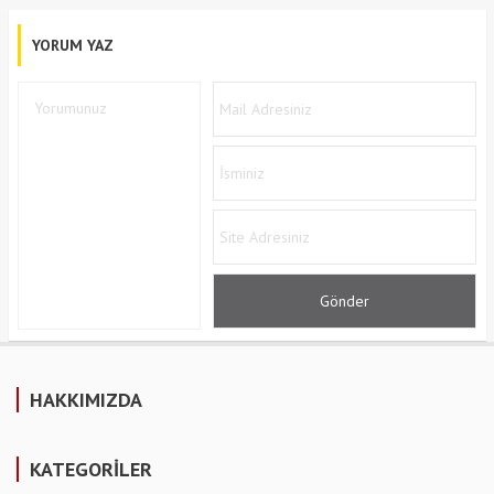
YORUM YAZ
HAKKIMIZDA
KATEGORİLER