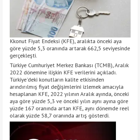
Kkonut Fiyat Endeksi (KFE), aralıkta önceki aya
göre yüzde 5,3 oranında artarak 662,5 seviyesinde
gerçekleşti.
Türkiye Cumhuriyet Merkez Bankası (TCMB), Aralık
2022 dönemine ilişkin KFE verilerini açıkladı.
Türkiye'deki konutların kalite etkisinden
arındırılmış fiyat değişimlerini izlemek amacıyla
hesaplanan KFE, 2022 yılının Aralık ayında, önceki
aya göre yüzde 5,3 ve önceki yılın aynı ayına göre
yüzde 167 oranında artan KFE, aynı dönemde reel
olarak yüzde 58,7 oranında artış gösterdi.