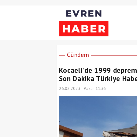
Gündem
Kocaeli'de 1999 depremi
Son Dakika Türkiye Habe
26.02.2023 - Pazar 11:36