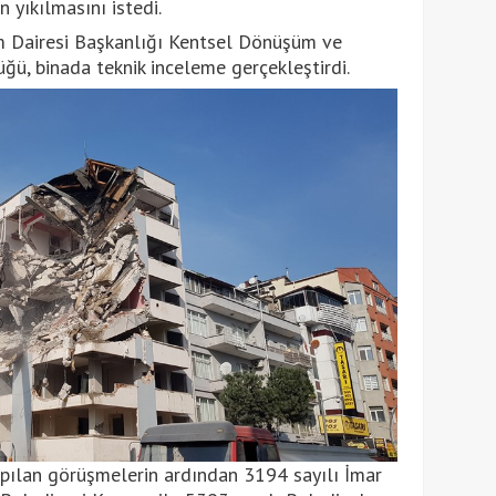
 yıkılmasını istedi.
 Dairesi Başkanlığı Kentsel Dönüşüm ve
ü, binada teknik inceleme gerçekleştirdi.
apılan görüşmelerin ardından 3194 sayılı İmar