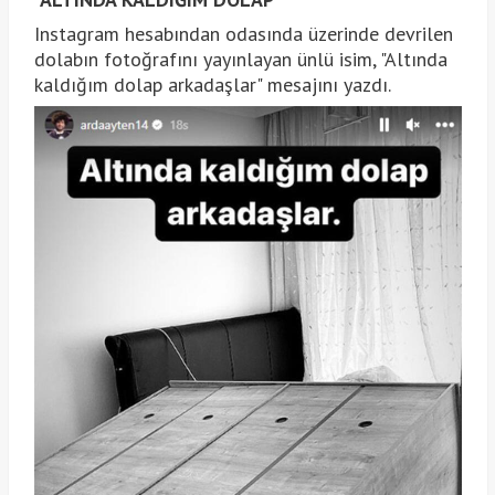
Instagram hesabından odasında üzerinde devrilen
dolabın fotoğrafını yayınlayan ünlü isim, "Altında
kaldığım dolap arkadaşlar" mesajını yazdı.