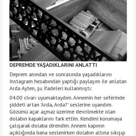
DEPREMDE YAŞADIKLARINI ANLATTI
Deprem anından ve sonrasında yaşadıklarını
Instagram hesabından yaptığı paylaşım ile anlatan
Arda Ayten, şu ifadeleri kullanmıştı:
04.00 civarı uyumaktaydım. Annemin her seferinde
şiddeti artan 'Arda, Arda?' seslerine uyandım.
Gözümü açar açmaz üzerime devrilmekte olan
dolabın kapaklarını fark ettim. Kendimi korumaya
çalışarak dolaba direndim. Annem kapının
açıklığında bana seslenirken dolabın altına sıkışıp