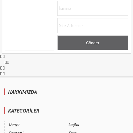
HAKKIMIZDA
KATEGORİLER
Dünya
Sağlık
Ekonomi
Spor