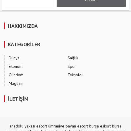
HAKKIMIZDA
KATEGORİLER
Dünya
Sağlık
Ekonomi
Spor
Gündem
Teknoloji
Magazin
İLETİŞİM
anadolu yakası escort
ümraniye bayan escort
bursa eskort
bursa