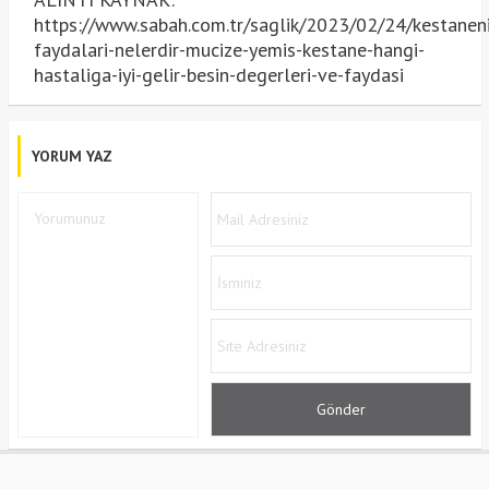
https://www.sabah.com.tr/saglik/2023/02/24/kestanen
faydalari-nelerdir-mucize-yemis-kestane-hangi-
hastaliga-iyi-gelir-besin-degerleri-ve-faydasi
YORUM YAZ