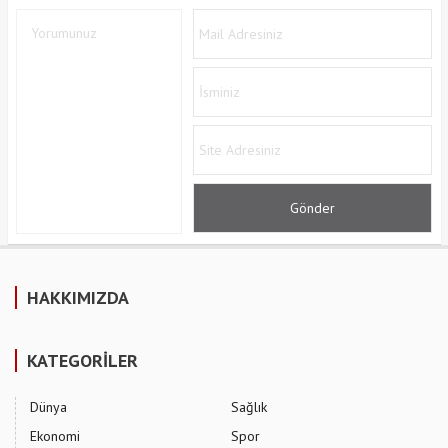
HAKKIMIZDA
KATEGORİLER
Dünya
Sağlık
Ekonomi
Spor