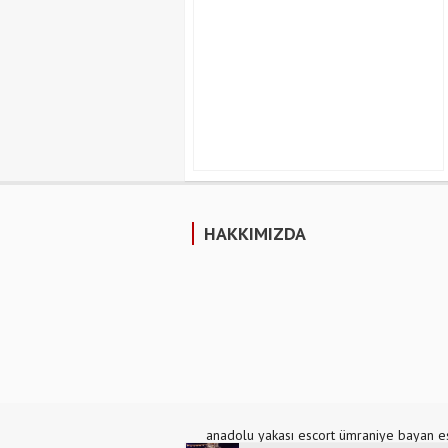
HAKKIMIZDA
anadolu yakası escort
ümraniye bayan e