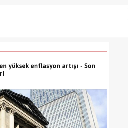
en yüksek enflasyon artışı - Son
ri