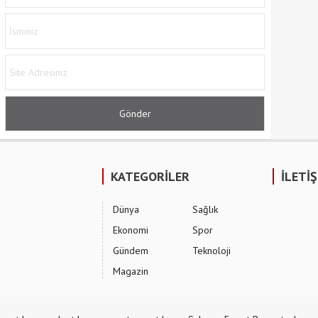
KATEGORİLER
İLETİ
Dünya
Sağlık
Ekonomi
Spor
Gündem
Teknoloji
Magazin