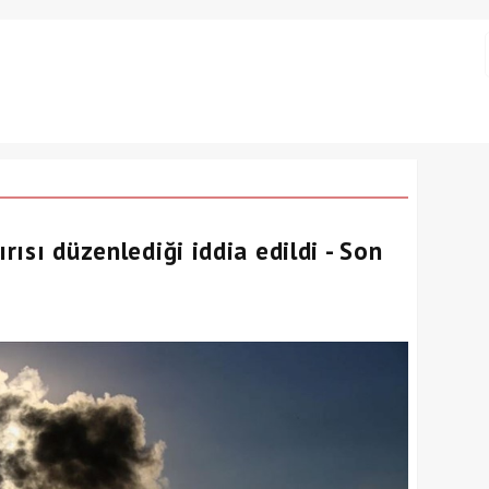
ırısı düzenlediği iddia edildi - Son