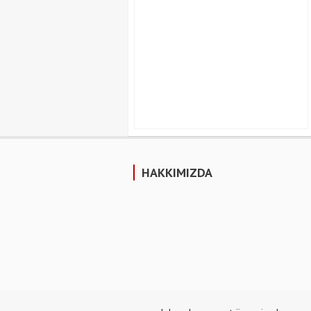
HAKKIMIZDA