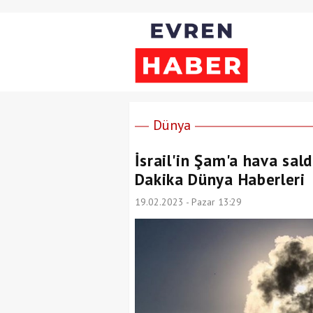
Dünya
İsrail'in Şam'a hava sald
Dakika Dünya Haberleri
19.02.2023 - Pazar 13:29