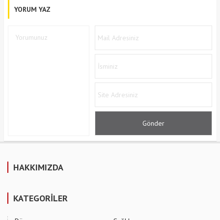
YORUM YAZ
HAKKIMIZDA
KATEGORİLER