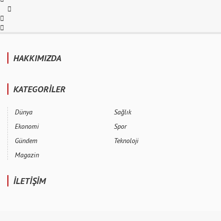
HAKKIMIZDA
KATEGORİLER
Dünya
Sağlık
Ekonomi
Spor
Gündem
Teknoloji
Magazin
İLETİŞİM