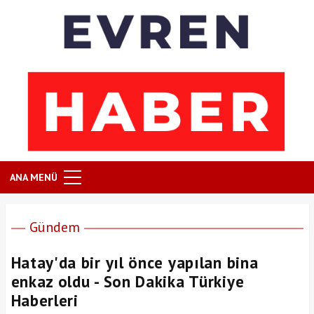
ANA MENÜ
Gündem
Hatay'da bir yıl önce yapılan bina
enkaz oldu - Son Dakika Türkiye
Haberleri