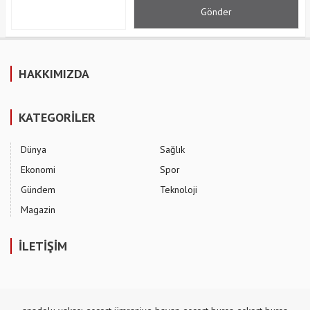
HAKKIMIZDA
KATEGORİLER
Dünya
Sağlık
Ekonomi
Spor
Gündem
Teknoloji
Magazin
İLETİŞİM