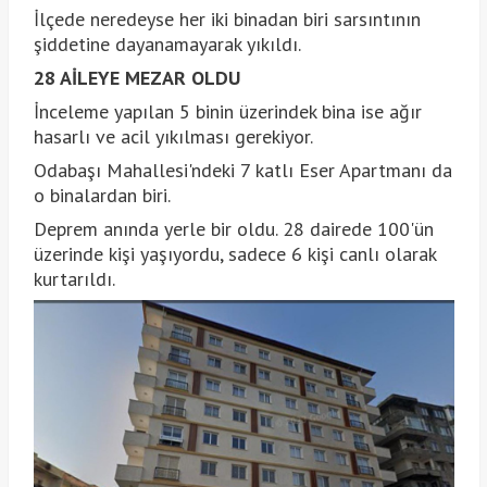
İlçede neredeyse her iki binadan biri sarsıntının
şiddetine dayanamayarak yıkıldı.
28 AİLEYE MEZAR OLDU
İnceleme yapılan 5 binin üzerindek bina ise ağır
hasarlı ve acil yıkılması gerekiyor.
Odabaşı Mahallesi'ndeki 7 katlı Eser Apartmanı da
o binalardan biri.
Deprem anında yerle bir oldu. 28 dairede 100'ün
üzerinde kişi yaşıyordu, sadece 6 kişi canlı olarak
kurtarıldı.