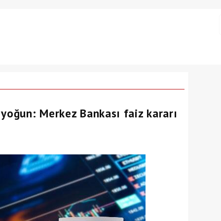
 yoğun: Merkez Bankası faiz kararı