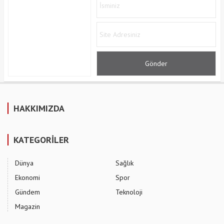
HAKKIMIZDA
KATEGORİLER
Dünya
Sağlık
Ekonomi
Spor
Gündem
Teknoloji
Magazin