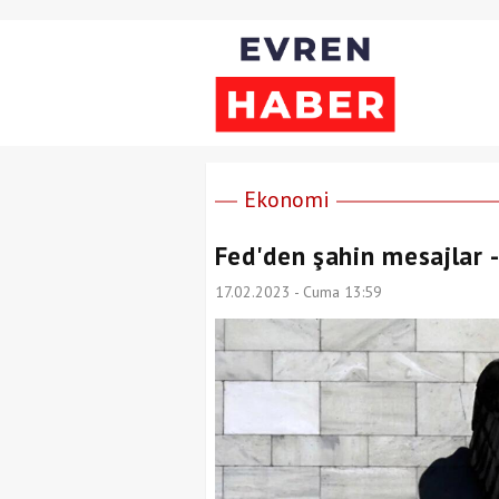
Ekonomi
Fed'den şahin mesajlar 
17.02.2023 - Cuma 13:59