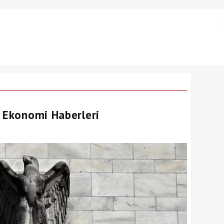
- Ekonomi Haberleri