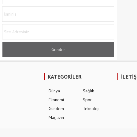
KATEGORİLER
İLETİ
Dünya
Sağlık
Ekonomi
Spor
Gündem
Teknoloji
Magazin