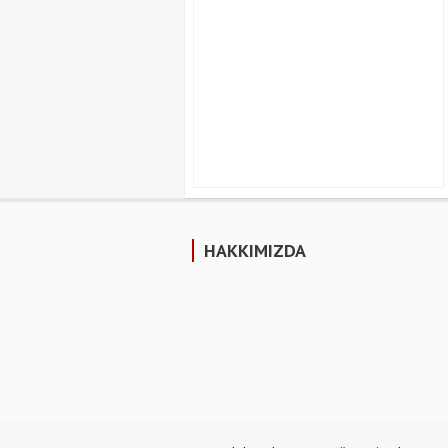
HAKKIMIZDA