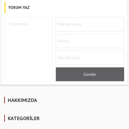
YORUM YAZ
HAKKIMIZDA
KATEGORİLER