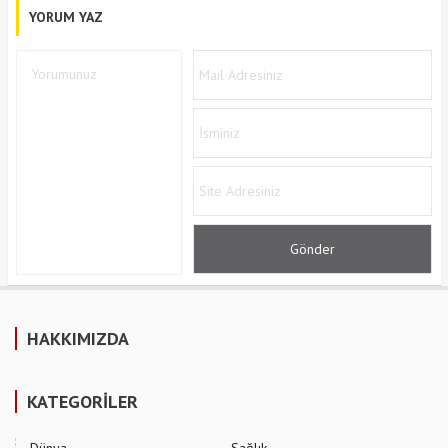
YORUM YAZ
HAKKIMIZDA
KATEGORİLER