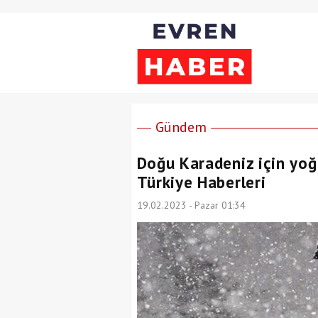
Gündem
Doğu Karadeniz için yoğu
Türkiye Haberleri
19.02.2023 - Pazar 01:34