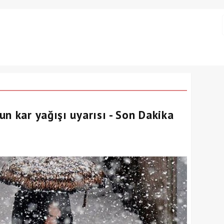
n kar yağışı uyarısı - Son Dakika