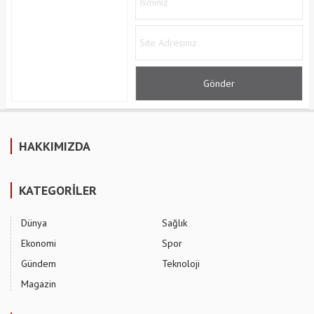
HAKKIMIZDA
KATEGORİLER
Dünya
Sağlık
Ekonomi
Spor
Gündem
Teknoloji
Magazin