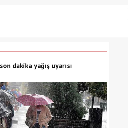
son dakika yağış uyarısı