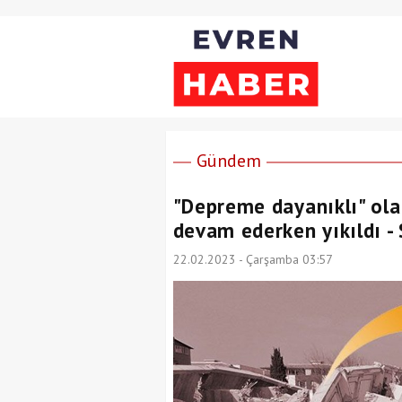
Gündem
"Depreme dayanıklı" ola
devam ederken yıkıldı -
22.02.2023 - Çarşamba 03:57