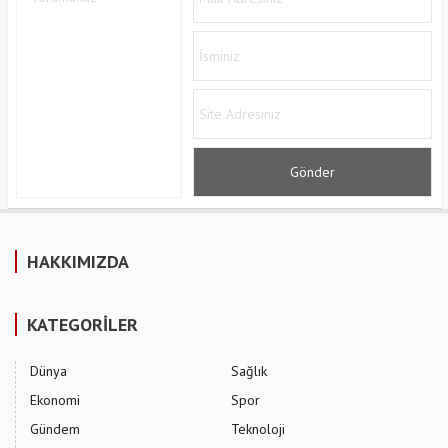
HAKKIMIZDA
KATEGORİLER
Dünya
Sağlık
Ekonomi
Spor
Gündem
Teknoloji