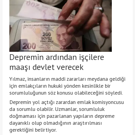
Depremin ardından işçilere
maaşı devlet verecek
Yılmaz, insanların maddi zararları meydana geldiği
için emlakçıların hukuki yönden kesinlikle bir
sorumluluğunun söz konusu olabileceğini söyledi.
Depremin yol açtığı zarardan emlak komisyoncusu
da sorumlu olabilir. Uzmanlar, sorumluluk
doğmaması için pazarlanan yapıların depreme
dayanıklı olup olmadığının araştırılması
gerektiğini belirtiyor.