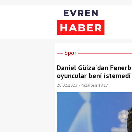
Spor
Daniel Güiza'dan Fenerb
oyuncular beni istemedi
20.02.2023 - Pazartesi 19:17