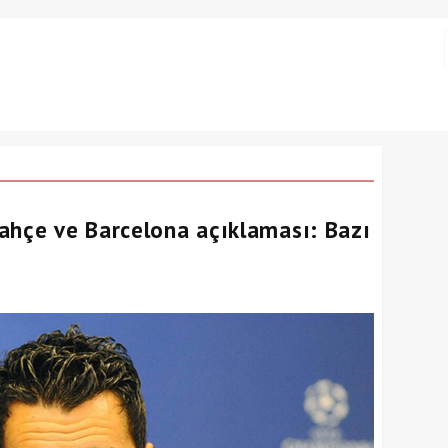
ahçe ve Barcelona açıklaması: Bazı