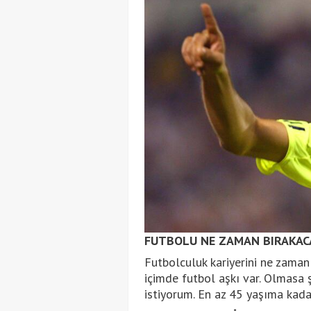
FUTBOLU NE ZAMAN BIRAKAC
Futbolculuk kariyerini ne zaman
içimde futbol aşkı var. Olmasa
istiyorum. En az 45 yaşıma kada