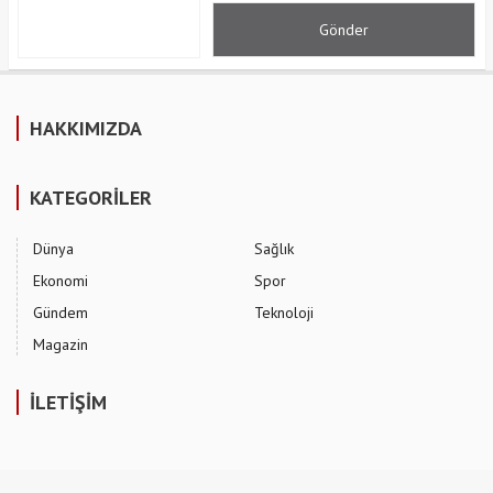
HAKKIMIZDA
KATEGORİLER
Dünya
Sağlık
Ekonomi
Spor
Gündem
Teknoloji
Magazin
İLETİŞİM