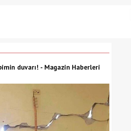
bimin duvarı! - Magazin Haberleri