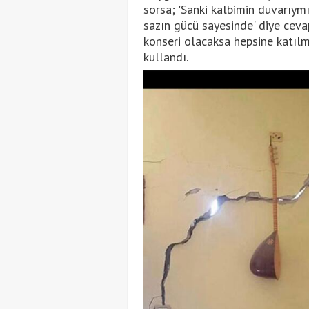
sorsa; 'Sanki kalbimin duvarıymı
sazın gücü sayesinde' diye ceva
konseri olacaksa hepsine katılm
kullandı.