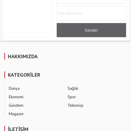
HAKKIMIZDA
KATEGORİLER
Dünya
Sağlık
Ekonomi
Spor
Gündem
Teknoloji
Magazin
İLETİŞİM