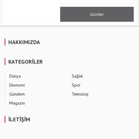
HAKKIMIZDA
KATEGORİLER
Dünya
Sağlık
Ekonomi
Spor
Gündem
Teknoloji
Magazin
İLETİŞİM