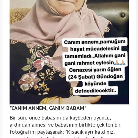
"CANIM ANNEM, CANIM BABAM"
Bir süre önce babasını da kaybeden oyuncu,
ardından annesi ve babasının birlikte çekilen bir
fotoğrafını paylaşarak; "Kısacık ayrı kaldınız,