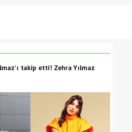
lmaz'ı takip etti! Zehra Yılmaz