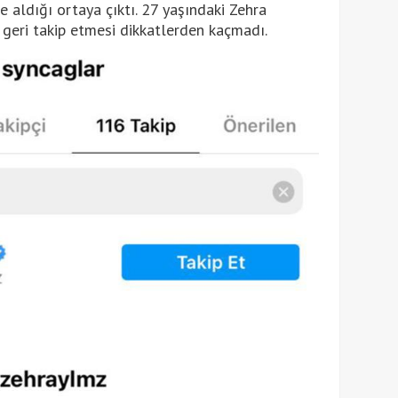
 aldığı ortaya çıktı. 27 yaşındaki Zehra
geri takip etmesi dikkatlerden kaçmadı.