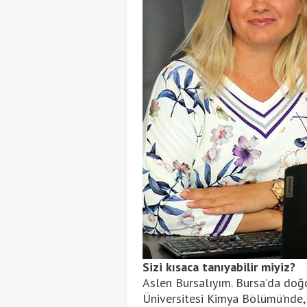
Sizi kısaca tanıyabilir miyiz?
Aslen Bursalıyım. Bursa’da do
Üniversitesi Kimya Bölümü’nde, 