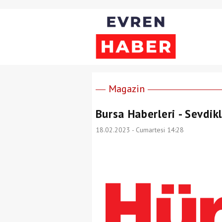
Magazin
Bursa Haberleri - Sevdi
18.02.2023 - Cumartesi 14:28