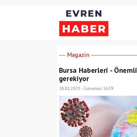
Magazin
Bursa Haberleri - Önemli
gerekiyor
18.02.2023 - Cumartesi 16:39