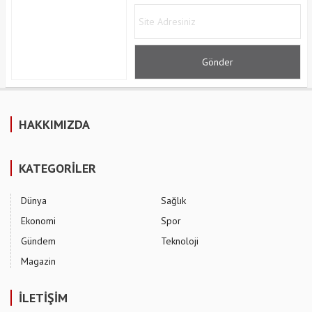
HAKKIMIZDA
KATEGORİLER
Dünya
Sağlık
Ekonomi
Spor
Gündem
Teknoloji
Magazin
İLETİŞİM