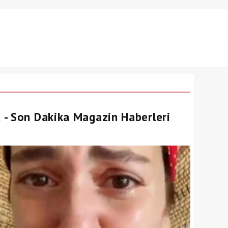
 - Son Dakika Magazin Haberleri