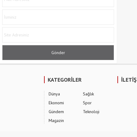
KATEGORİLER
İLETİ
Dünya
Sağlık
Ekonomi
Spor
Gündem
Teknoloji
Magazin