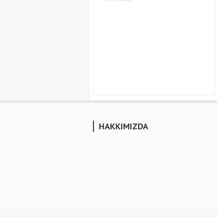
HAKKIMIZDA