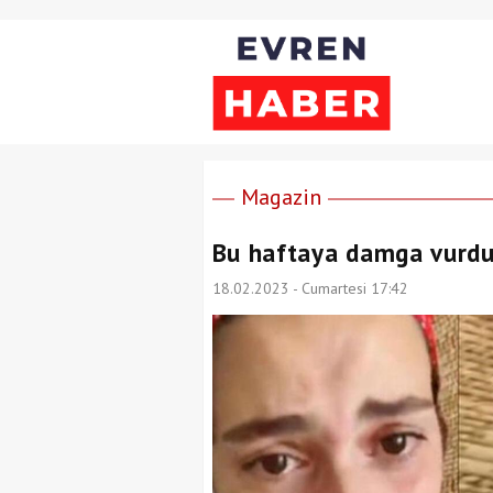
Magazin
Bu haftaya damga vurdu
18.02.2023 - Cumartesi 17:42