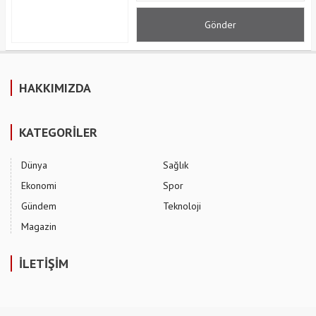
HAKKIMIZDA
KATEGORİLER
Dünya
Sağlık
Ekonomi
Spor
Gündem
Teknoloji
Magazin
İLETİŞİM