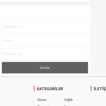
KATEGORİLER
İLETİ
Dünya
Sağlık