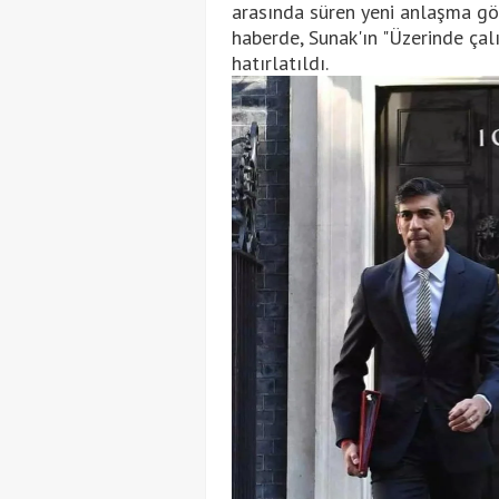
arasında süren yeni anlaşma gö
haberde, Sunak'ın "Üzerinde çalı
hatırlatıldı.