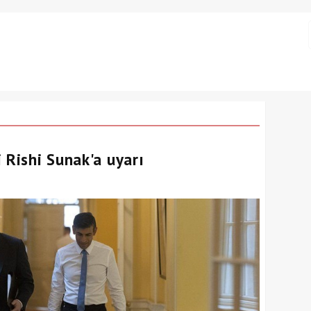
 Rishi Sunak'a uyarı