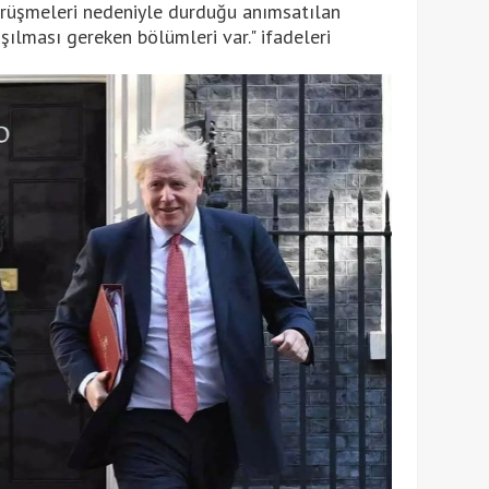
rüşmeleri nedeniyle durduğu anımsatılan
şılması gereken bölümleri var." ifadeleri