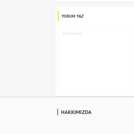
YORUM YAZ
HAKKIMIZDA