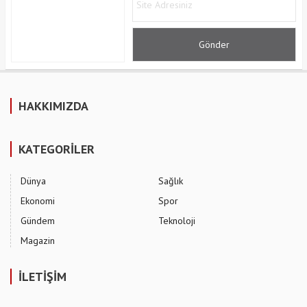
HAKKIMIZDA
KATEGORİLER
Dünya
Sağlık
Ekonomi
Spor
Gündem
Teknoloji
Magazin
İLETİŞİM