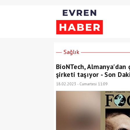
Sağlık
BioNTech, Almanya'dan ç
şirketi taşıyor - Son Da
18.02.2023 - Cumartesi 11:09