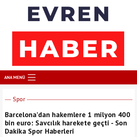
ANA MENÜ
Spor
Barcelona'dan hakemlere 1 milyon 400
bin euro: Savcılık harekete geçti - Son
Dakika Spor Haberleri