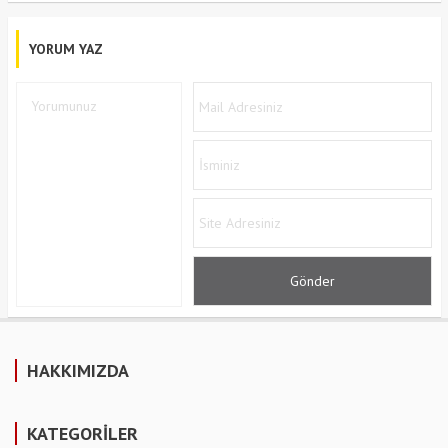
YORUM YAZ
HAKKIMIZDA
KATEGORİLER