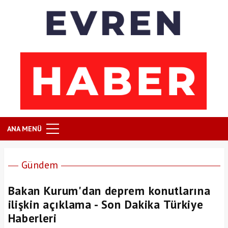
ANA MENÜ
Gündem
Bakan Kurum'dan deprem konutlarına
ilişkin açıklama - Son Dakika Türkiye
Haberleri