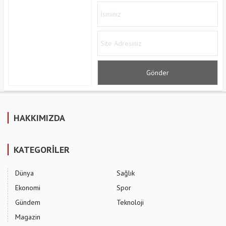
HAKKIMIZDA
KATEGORİLER
Dünya
Sağlık
Ekonomi
Spor
Gündem
Teknoloji
Magazin