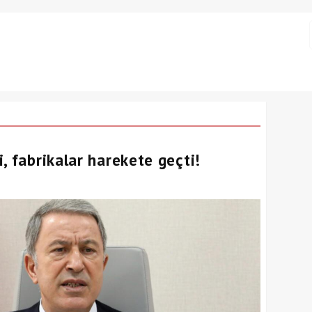
, fabrikalar harekete geçti!