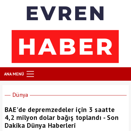
ANA MENÜ
Dünya
BAE'de depremzedeler için 3 saatte
4,2 milyon dolar bağış toplandı - Son
Dakika Dünya Haberleri