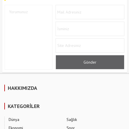
HAKKIMIZDA
KATEGORİLER
Dünya
Sağlık
Ekonomi
Spor