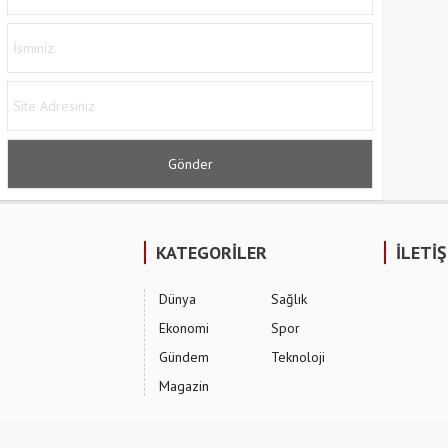
KATEGORİLER
İLETİ
Dünya
Sağlık
Ekonomi
Spor
Gündem
Teknoloji
Magazin