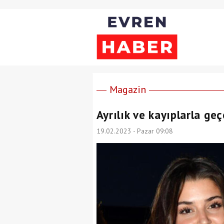
Magazin
Ayrılık ve kayıplarla geç
19.02.2023 - Pazar 09:08