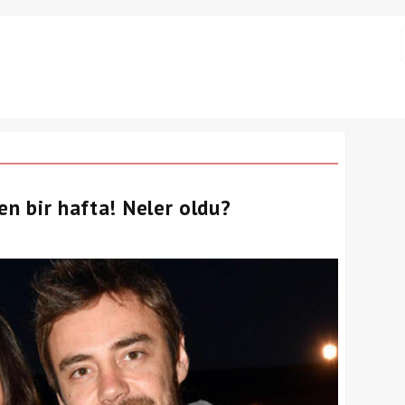
en bir hafta! Neler oldu?