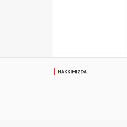
HAKKIMIZDA