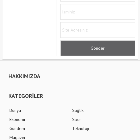
HAKKIMIZDA
KATEGORİLER
Dünya
Sağlık
Ekonomi
Spor
Gündem
Teknoloji
Magazin