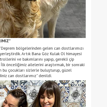
IMIZ"
"Deprem bölgelerinden gelen can dostlarımızı
 yerleştirdik. Artık Bana Göz Kulak Ol himayesi
trollerini ve bakımlarını yapıp, gerekli çip
İlk önceliğimiz ailelerini araştırmak, bir sonraki
 bu çocukları sizlerle buluşturup, güzel
niz can dostlarımız" denildi.