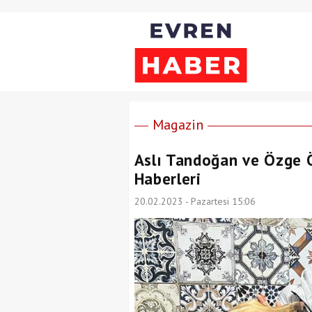
Magazin
Aslı Tandoğan ve Özge 
Haberleri
20.02.2023 - Pazartesi 15:06