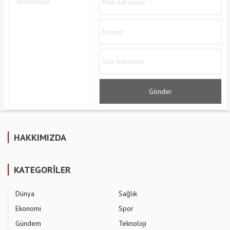
HAKKIMIZDA
KATEGORİLER
Dünya
Sağlık
Ekonomi
Spor
Gündem
Teknoloji