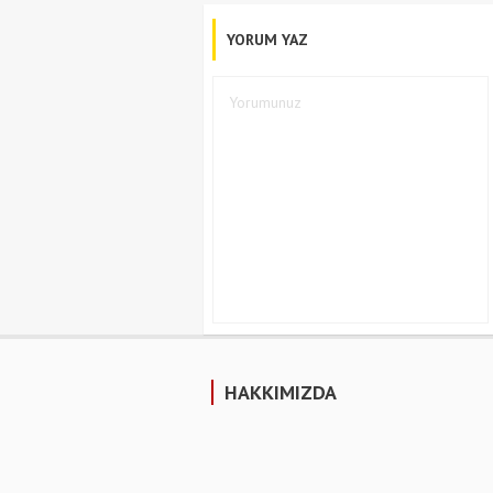
YORUM YAZ
HAKKIMIZDA