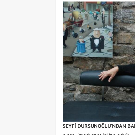
SEYFİ DURSUNOĞLU’NDAN BA