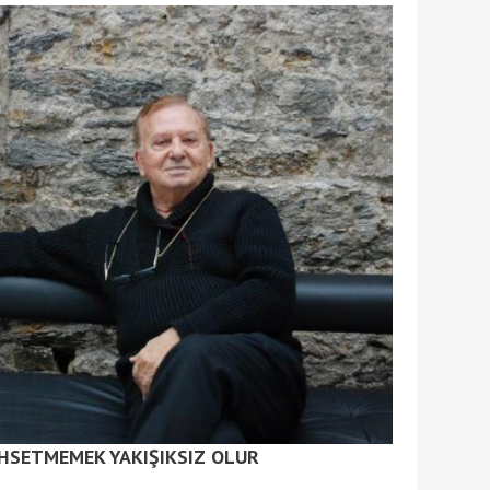
HSETMEMEK YAKIŞIKSIZ OLUR