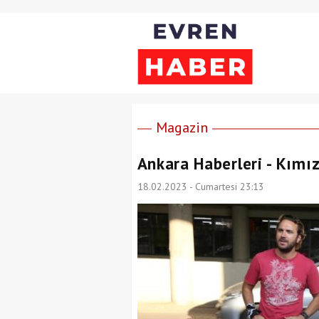
Magazin
Ankara Haberleri - Kımız
18.02.2023 - Cumartesi 23:13