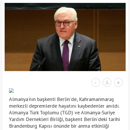
-
A
+
Almanya'nın başkenti Berlin'de, Kahramanmaraş
merkezli depremlerde hayatını kaybedenler anıldı.
Almanya Türk Toplumu (TGD) ve Almanya-Suriye
Yardım Dernekleri Birliği, başkent Berlin'deki tarihi
Brandenburg Kapısı önünde bir anma etkinliği