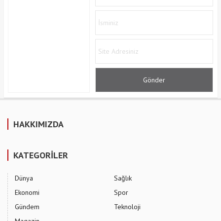
HAKKIMIZDA
KATEGORİLER
Dünya
Sağlık
Ekonomi
Spor
Gündem
Teknoloji
Magazin