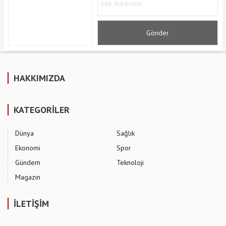
HAKKIMIZDA
KATEGORİLER
Dünya
Sağlık
Ekonomi
Spor
Gündem
Teknoloji
Magazin
İLETİŞİM