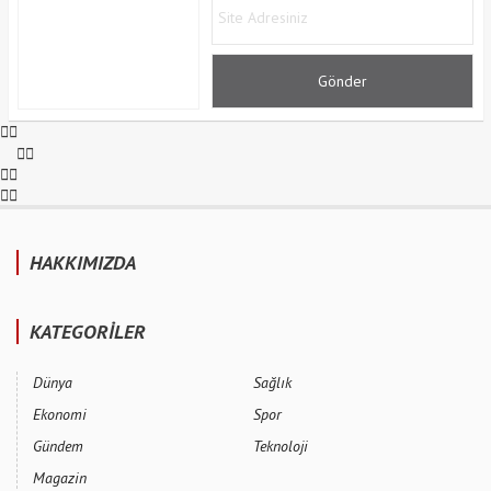
HAKKIMIZDA
KATEGORİLER
Dünya
Sağlık
Ekonomi
Spor
Gündem
Teknoloji
Magazin