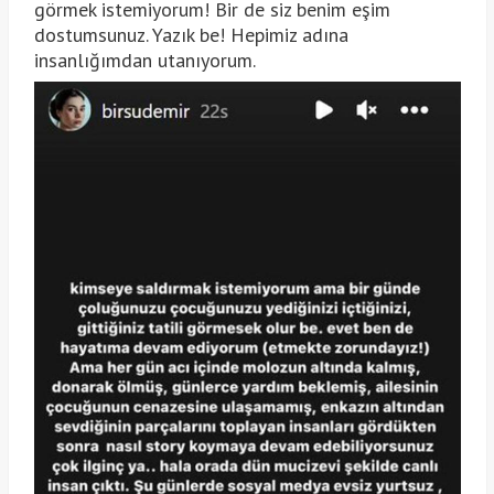
görmek istemiyorum! Bir de siz benim eşim
dostumsunuz. Yazık be! Hepimiz adına
insanlığımdan utanıyorum.