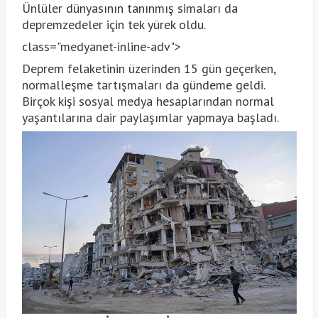
Ünlüler dünyasının tanınmış simaları da
depremzedeler için tek yürek oldu.
class="medyanet-inline-adv">
Deprem felaketinin üzerinden 15 gün geçerken,
normalleşme tartışmaları da gündeme geldi.
Birçok kişi sosyal medya hesaplarından normal
yaşantılarına dair paylaşımlar yapmaya başladı.